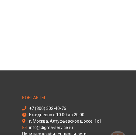
КОНТАКТЫ
+7 (800) 302-40-76
Ежедневно с 10:00 до 20:00
г. Москва, Алтуфьевское шоссе, 1к1
info@digma-service.ru
Политика конфиденциальности