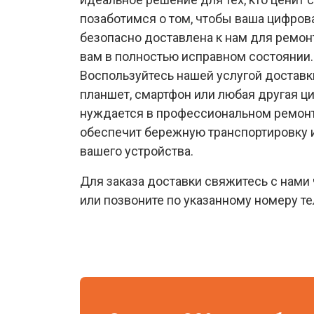
позаботимся о том, чтобы ваша цифров
безопасно доставлена к нам для ремон
вам в полностью исправном состоянии.
Воспользуйтесь нашей услугой доставк
планшет, смартфон или любая другая ц
нуждается в профессиональном ремонт
обеспечит бережную транспортировку 
вашего устройства.
Для заказа доставки свяжитесь с нами 
или позвоните по указанному номеру т