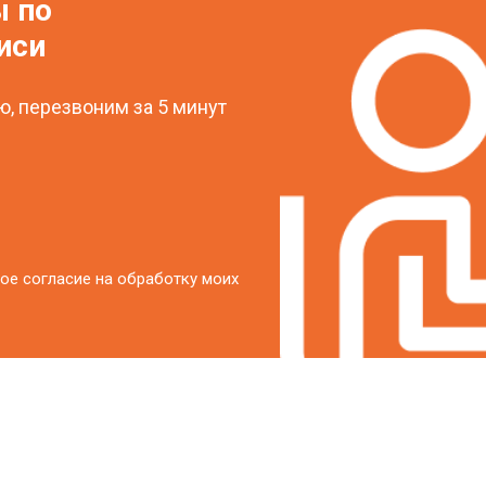
ы по
иси
, перезвоним за 5 минут
ое согласие на обработку моих