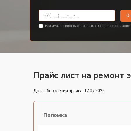
От
Нажимая на кнопку отправить я даю свое согласие
Прайс лист на ремонт 
Дата обновления прайса: 17.07.2026
Поломка