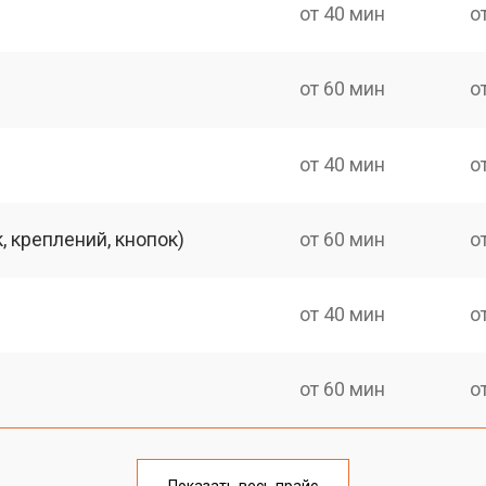
от 40 мин
о
от 60 мин
о
от 40 мин
о
 креплений, кнопок)
от 60 мин
о
от 40 мин
о
от 60 мин
о
от 40 мин
о