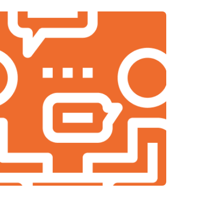
т 1550 ₽
Заказать
т 1140 ₽
Заказать
т 750 ₽
Заказать
т 900 ₽
Заказать
т 890 ₽
Заказать
т 1200 ₽
Заказать
т 650 ₽
Заказать