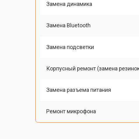
Замена динамика
Замена Bluetooth
Замена подсветки
Корпусный ремонт (замена резинок,
Замена разъема питания
Ремонт микрофона
Ремонт динамика