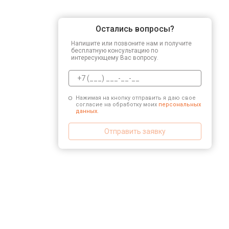
Остались вопросы?
Напишите или позвоните нам и получите
бесплатную консультацию по
интересующему Вас вопросу.
Нажимая на кнопку отправить я даю свое
согласие на обработку моих
персональных
данных.
Отправить заявку