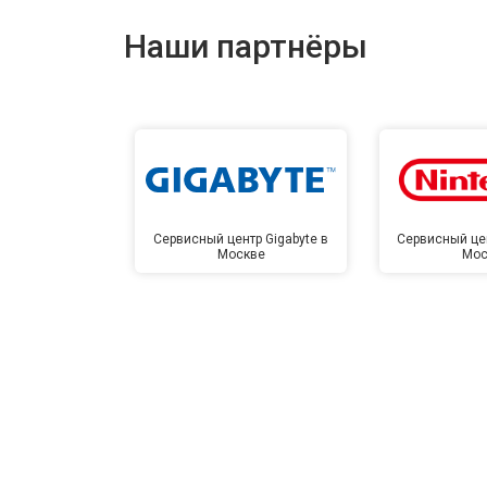
Наши партнёры
Сервисный центр Gigabyte в
Сервисный цен
Москве
Мос