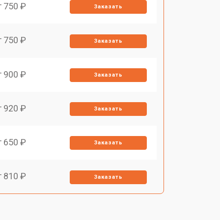
т 750 ₽
Заказать
т 750 ₽
Заказать
т 900 ₽
Заказать
т 920 ₽
Заказать
т 650 ₽
Заказать
т 810 ₽
Заказать
т 850 ₽
Заказать