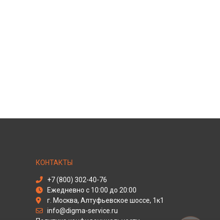
КОНТАКТЫ
+7 (800) 302-40-76
Ежедневно с 10:00 до 20:00
г. Москва, Алтуфьевское шоссе, 1к1
info@digma-service.ru