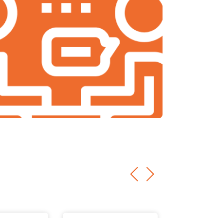
т 1200 ₽
Заказать