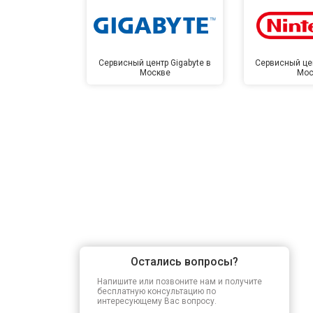
Сервисный центр Gigabyte в
Сервисный цен
Москве
Мос
Остались вопросы?
Напишите или позвоните нам и получите
бесплатную консультацию по
интересующему Вас вопросу.