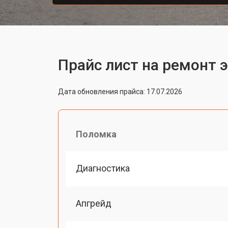
Прайс лист на ремонт э
Дата обновления прайса: 17.07.2026
Поломка
Диагностика
Апгрейд