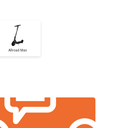
т 1200 ₽
Заказать
т 1100 ₽
Заказать
Allroad Max
т 2500 ₽
Заказать
т 1800 ₽
Заказать
т 1000 ₽
Заказать
т 1550 ₽
Заказать