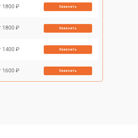
т 1800 ₽
Заказать
т 1800 ₽
Заказать
т 1400 ₽
Заказать
т 1600 ₽
Заказать
т 1400 ₽
Заказать
т 1200 ₽
Заказать
т 1700 ₽
Заказать