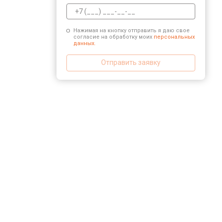
Нажимая на кнопку отправить я даю свое
согласие на обработку моих
персональных
данных.
Отправить заявку