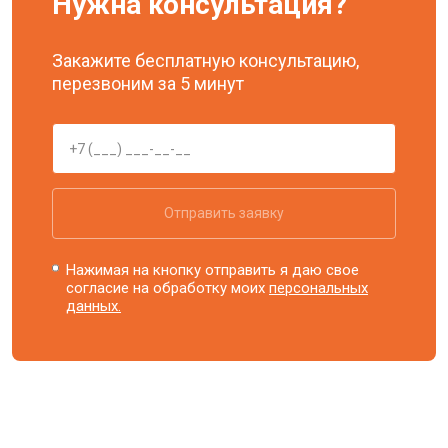
Нужна консультация?
Закажите бесплатную консультацию,
перезвоним за 5 минут
Отправить заявку
Нажимая на кнопку отправить я даю свое
согласие на обработку моих
персональных
данных.