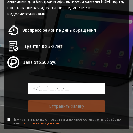
знаниями для быстрой и эффективной замены HDMI порта,
восстанавливая идеальное соединение с
видеоисточниками.
Экспресс ремонт в день обращения
Гарантия до 3-х лет
Цена от 2500 руб
Отправить заявку
Нажимая на кнопку отправить я даю свое согласие на обработку
моих
персональных данных.