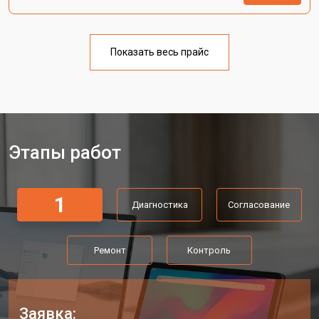
Показать весь прайс
Этапы работ
1
Диагностика
Согласование
Ремонт
Контроль
Заявка: