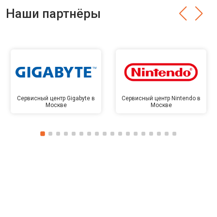
Наши партнёры
Сервисный центр Gigabyte в
Сервисный центр Nintendo в
Москве
Москве