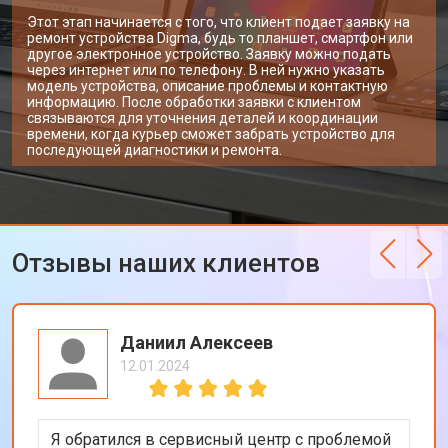
Этот этап начинается с того, что клиент подает заявку на
ремонт устройства Digma, будь то планшет, смартфон или
другое электронное устройство. Заявку можно подать
через интернет или по телефону. В ней нужно указать
модель устройства, описание проблемы и контактную
информацию. После обработки заявки с клиентом
связываются для уточнения деталей и координации
времени, когда курьер сможет забрать устройство для
последующей диагностики и ремонта.
Отзывы наших клиентов
Даниил Алексеев
12.01.2024
Я обратился в сервисный центр с проблемой