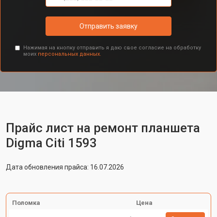
Отправить заявку
Нажимая на кнопку отправить я даю свое согласие на обработку
моих
персональных данных.
Прайс лист на ремонт планшета
Digma Citi 1593
Дата обновления прайса: 16.07.2026
Поломка
Цена