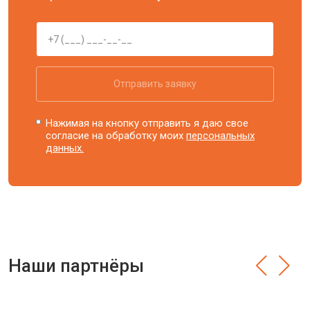
Отправить заявку
Нажимая на кнопку отправить я даю свое
согласие на обработку моих
персональных
данных.
Наши партнёры