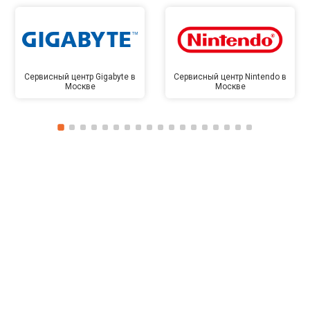
Сервисный центр Gigabyte в
Сервисный центр Nintendo в
Москве
Москве