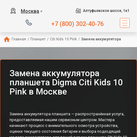
Москва
Алтуфьевское шоссе, 1к1
▼
+7 (800) 302-40-76
Главная
/
Планшет
/
Citi Kids 10 Pink
/
Замена аккумулятора
Замена аккумулятора
планшета Digma Citi Kids 10
Pink в Москве
Замена аккумулятора планшета — распространённая услуга,
предоставляемая нашим сервисным центром. Мастера
начинают процесс с внимательного осмотра устройства,
оценки текущего состояния батареи и выбора подходящей