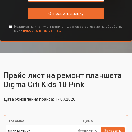
Отправить заявку
Нажимая на кнопку отправить я даю свое согласие на обработку
моих
персональных данных.
Прайс лист на ремонт планшета
Digma Citi Kids 10 Pink
Дата обновления прайса: 17.07.2026
Поломка
Цена
Диагностика
бесплатно
Заказать