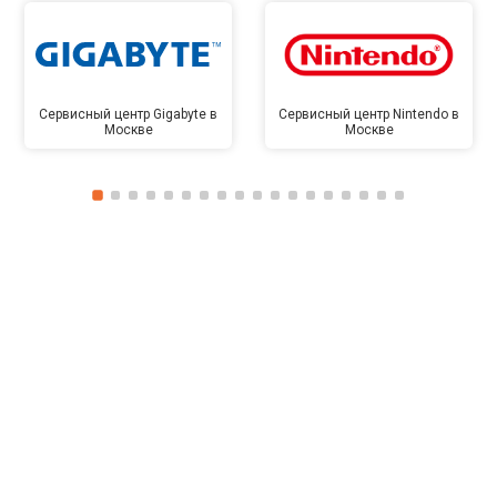
Сервисный центр Gigabyte в
Сервисный центр Nintendo в
Москве
Москве