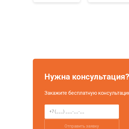
Нужна консультация
Закажите бесплатную консультацию
Отправить заявку