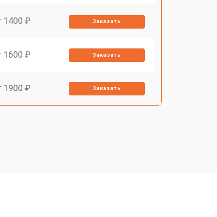
т 1400 ₽
Заказать
т 1600 ₽
Заказать
т 1900 ₽
Заказать
т 1600 ₽
Заказать
т 2500 ₽
Заказать
т 1800 ₽
Заказать