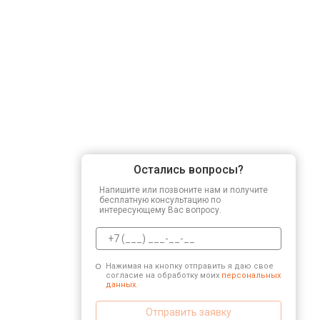
Остались вопросы?
Напишите или позвоните нам и получите
бесплатную консультацию по
интересующему Вас вопросу.
Нажимая на кнопку отправить я даю свое
согласие на обработку моих
персональных
данных.
Отправить заявку