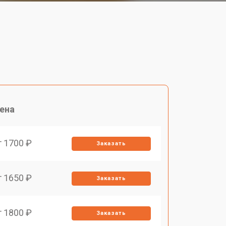
ена
т 1700 ₽
Заказать
т 1650 ₽
Заказать
т 1800 ₽
Заказать