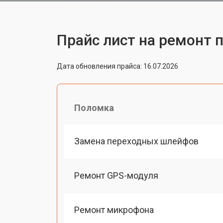
Прайс лист на ремонт п
Дата обновления прайса: 16.07.2026
Поломка
Замена переходных шлейфов
Ремонт GPS-модуля
Ремонт микрофона