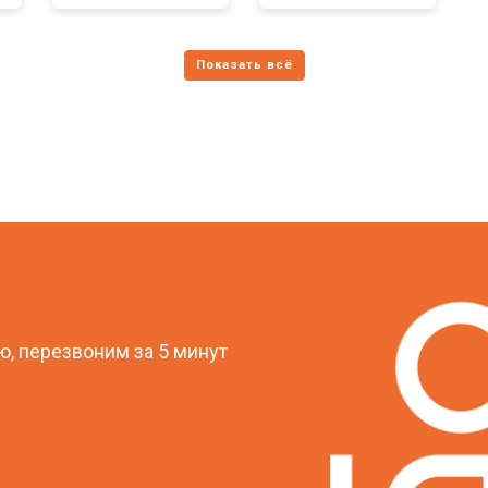
?
, перезвоним за 5 минут