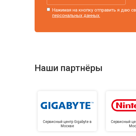
Нажимая на кнопку отправить я даю св
персональных данных.
Наши партнёры
Сервисный центр Gigabyte в
Сервисный цен
Москве
Мос