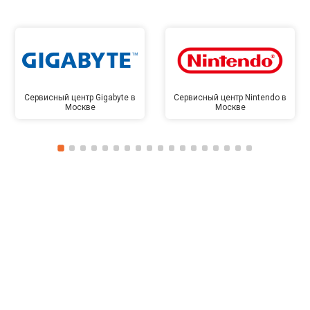
Сервисный центр Gigabyte в
Сервисный центр Nintendo в
Москве
Москве