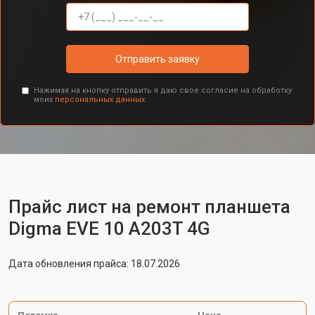
Отправить заявку
Нажимая на кнопку отправить я даю свое согласие на обработку
моих
персональных данных.
Прайс лист на ремонт планшета
Digma EVE 10 A203T 4G
Дата обновления прайса: 18.07.2026