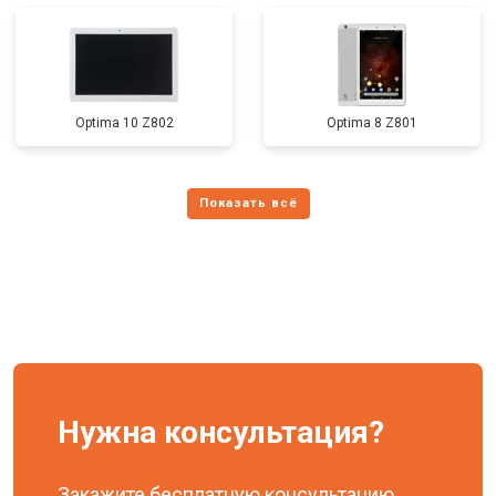
Optima 10 Z802
Optima 8 Z801
Нужна консультация?
Закажите бесплатную консультацию,