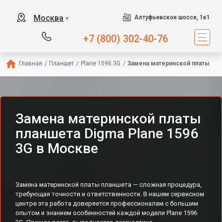
Москва
Алтуфьевское шоссе, 1к1
▼
+7 (800) 302-40-76
Главная
/
Планшет
/
Plane 1596 3G
/
Замена материнской платы
Замена материнской платы
планшета Digma Plane 1596
3G в Москве
Замена материнской платы планшета — сложная процедура,
требующая точности и ответственности. В нашем сервисном
центре эта работа доверяется профессионалам с большим
опытом и знанием особенностей каждой модели Plane 1596