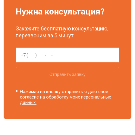
Нужна консультация?
Закажите бесплатную консультацию,
перезвоним за 5 минут
Отправить заявку
Нажимая на кнопку отправить я даю свое
согласие на обработку моих
персональных
данных.