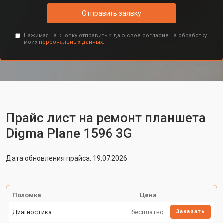
Отправить заявку
Нажимая на кнопку отправить я даю свое согласие на обработку
моих
персональных данных.
Прайс лист на ремонт планшета
Digma Plane 1596 3G
Дата обновления прайса: 19.07.2026
Поломка
Цена
Диагностика
бесплатно
Заказать