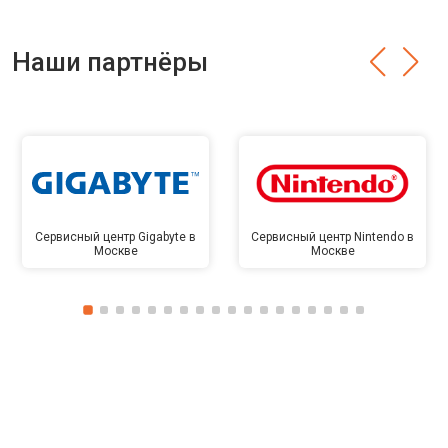
Наши партнёры
Сервисный центр Gigabyte в
Сервисный центр Nintendo в
Москве
Москве