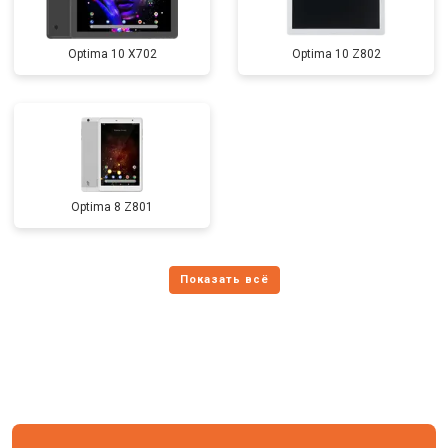
Optima 10 X702
Optima 10 Z802
Optima 8 Z801