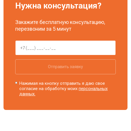
Нужна консультация?
Закажите бесплатную консультацию,
перезвоним за 5 минут
Отправить заявку
Нажимая на кнопку отправить я даю свое
согласие на обработку моих
персональных
данных.