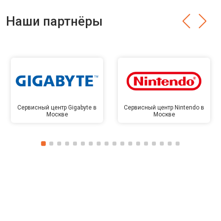
Наши партнёры
Сервисный центр Gigabyte в
Сервисный центр Nintendo в
Москве
Москве