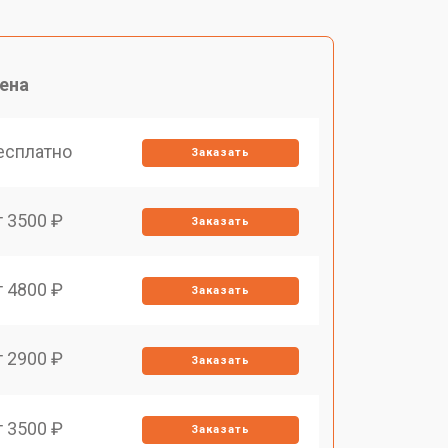
ена
есплатно
Заказать
т 3500 ₽
Заказать
т 4800 ₽
Заказать
т 2900 ₽
Заказать
т 3500 ₽
Заказать