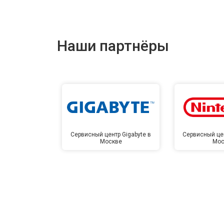
Наши партнёры
Сервисный центр Gigabyte в
Сервисный цен
Москве
Мос