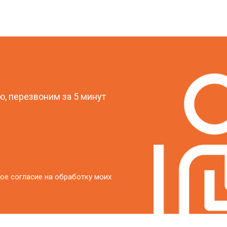
?
, перезвоним за 5 минут
ое согласие на обработку моих