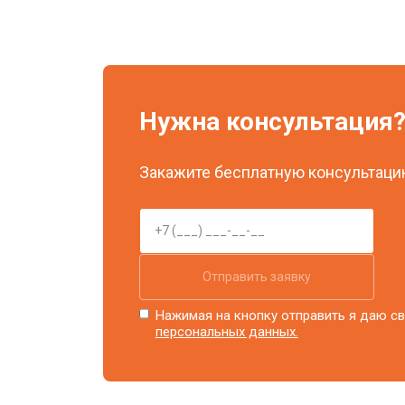
Нужна консультация
Закажите бесплатную консультацию
Отправить заявку
Нажимая на кнопку отправить я даю св
персональных данных.