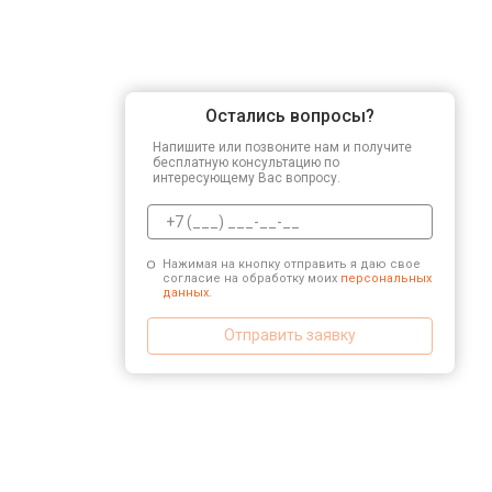
Остались вопросы?
Напишите или позвоните нам и получите
бесплатную консультацию по
интересующему Вас вопросу.
Нажимая на кнопку отправить я даю свое
согласие на обработку моих
персональных
данных.
Отправить заявку