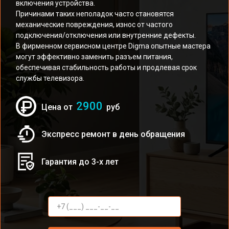
включения устройства.
Причинами таких неполадок часто становятся
механические повреждения, износ от частого
подключения/отключения или внутренние дефекты.
В фирменном сервисном центре Digma опытные мастера
могут эффективно заменить разъем питания,
обеспечивая стабильность работы и продлевая срок
службы телевизора.
2900
Цена от
руб
Экспресс ремонт в день обращения
Гарантия до 3-х лет