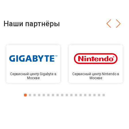
Наши партнёры
Сервисный центр Gigabyte в
Сервисный центр Nintendo в
Москве
Москве