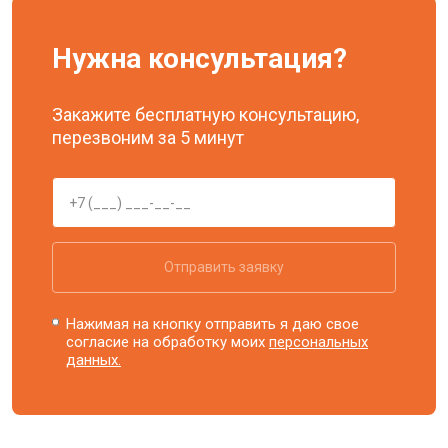
Нужна консультация?
Закажите бесплатную консультацию,
перезвоним за 5 минут
Отправить заявку
Нажимая на кнопку отправить я даю свое
согласие на обработку моих
персональных
данных.