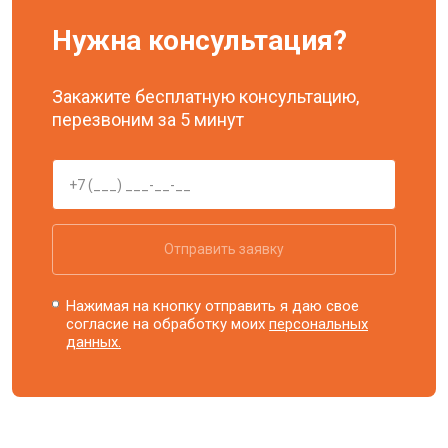
Нужна консультация?
Закажите бесплатную консультацию,
перезвоним за 5 минут
Отправить заявку
Нажимая на кнопку отправить я даю свое
согласие на обработку моих
персональных
данных.