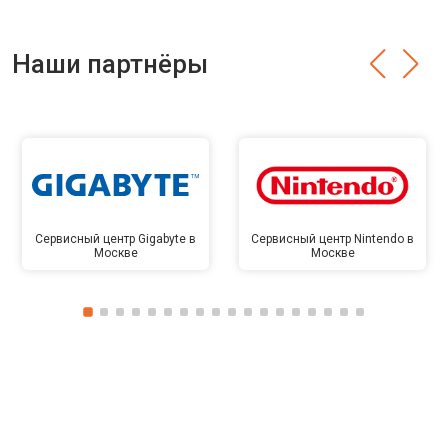
Наши партнёры
Сервисный центр Gigabyte в
Сервисный центр Nintendo в
Москве
Москве