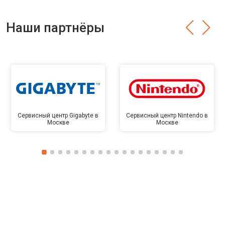
Наши партнёры
Сервисный центр Gigabyte в
Сервисный центр Nintendo в
Москве
Москве