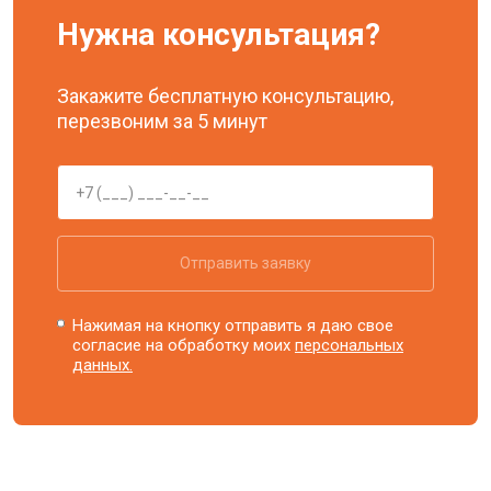
Нужна консультация?
Закажите бесплатную консультацию,
перезвоним за 5 минут
Отправить заявку
Нажимая на кнопку отправить я даю свое
согласие на обработку моих
персональных
данных.